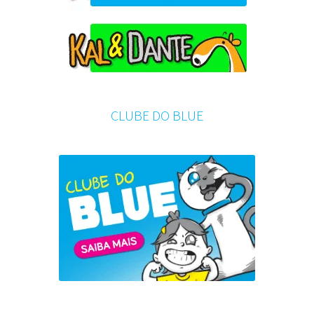
CLUBE DO BLUE