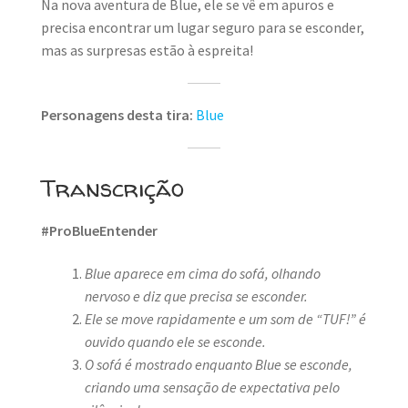
Na nova aventura de Blue, ele se vê em apuros e
precisa encontrar um lugar seguro para se esconder,
mas as surpresas estão à espreita!
Personagens desta tira:
Blue
Transcrição
#ProBlueEntender
Blue aparece em cima do sofá, olhando
nervoso e diz que precisa se esconder.
Ele se move rapidamente e um som de “TUF!” é
ouvido quando ele se esconde.
O sofá é mostrado enquanto Blue se esconde,
criando uma sensação de expectativa pelo