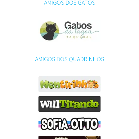
AMIGOS DOS GATOS
AMIGOS DOS QUADRINHOS