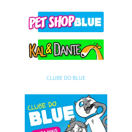
CLUBE DO BLUE