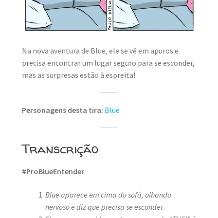
Na nova aventura de Blue, ele se vê em apuros e
precisa encontrar um lugar seguro para se esconder,
mas as surpresas estão à espreita!
Personagens desta tira:
Blue
Transcrição
#ProBlueEntender
Blue aparece em cima do sofá, olhando
nervoso e diz que precisa se esconder.