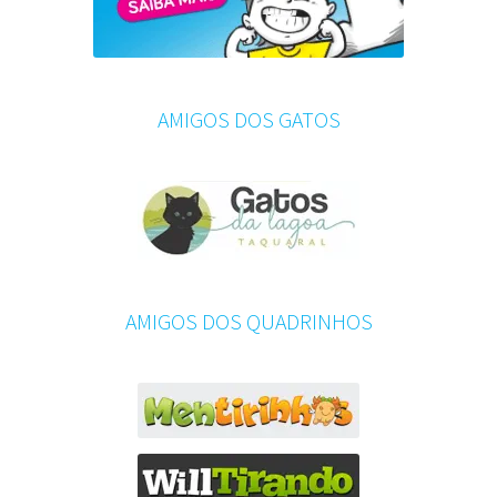
AMIGOS DOS GATOS
AMIGOS DOS QUADRINHOS