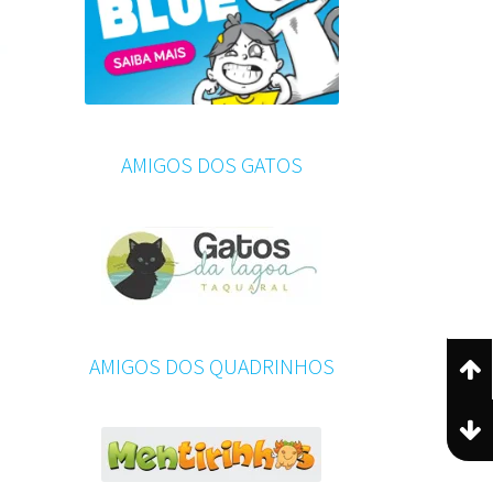
AMIGOS DOS GATOS
AMIGOS DOS QUADRINHOS