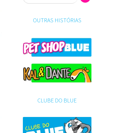
OUTRAS HISTÓRIAS
CLUBE DO BLUE