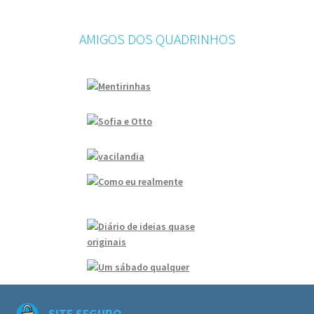
AMIGOS DOS QUADRINHOS
SITE SEGURO