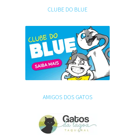
CLUBE DO BLUE
AMIGOS DOS GATOS