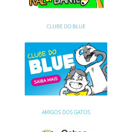
CLUBE DO BLUE
AMIGOS DOS GATOS