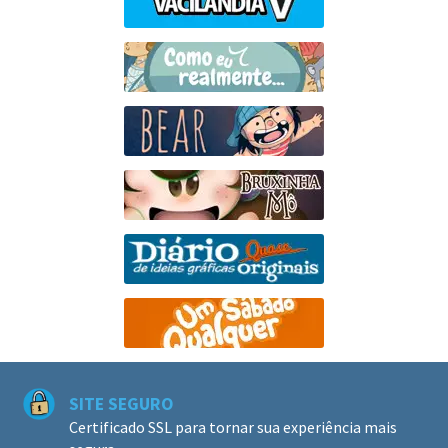
SITE SEGURO
Certificado SSL para tornar sua experiência mais