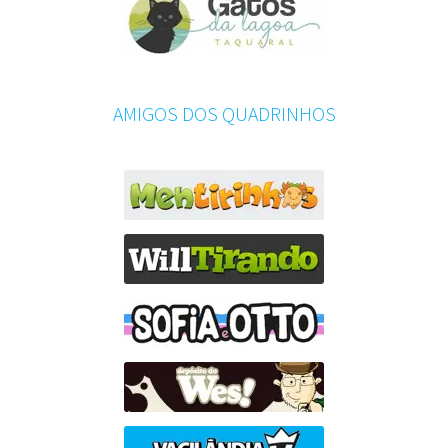
AMIGOS DOS QUADRINHOS