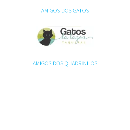
AMIGOS DOS GATOS
AMIGOS DOS QUADRINHOS