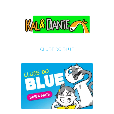
CLUBE DO BLUE