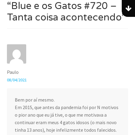
“
Blue e os Gatos #720 –
Tanta coisa acontecendo
”
Paulo
08/04/2021
Bem por aí mesmo.
Em 2015, que antes da pandemia foi por N motivos
o pior ano que eu já tive, o que me motivava a
continuar eram meus 4 gatos idosos (o mais novo
tinha 13 anos), hoje infelizmente todos falecidos.