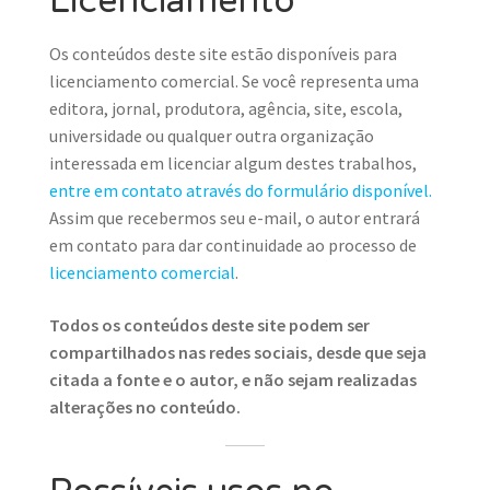
Licenciamento
Os conteúdos deste site estão disponíveis para
licenciamento comercial. Se você representa uma
editora, jornal, produtora, agência, site, escola,
universidade ou qualquer outra organização
interessada em licenciar algum destes trabalhos,
entre em contato através do formulário disponível.
Assim que recebermos seu e-mail, o autor entrará
em contato para dar continuidade ao processo de
licenciamento comercial
.
Todos os conteúdos deste site podem ser
compartilhados nas redes sociais, desde que seja
citada a fonte e o autor, e não sejam realizadas
alterações no conteúdo.