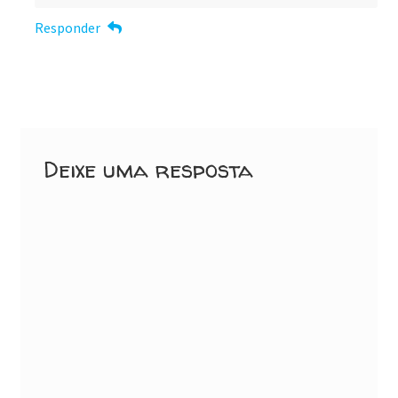
Responder
Deixe uma resposta