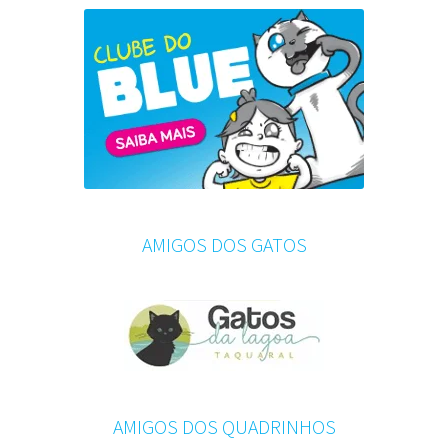
AMIGOS DOS GATOS
AMIGOS DOS QUADRINHOS