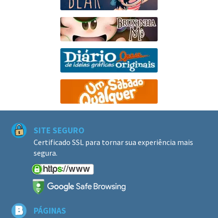
SITE SEGURO
Certificado SSL para tornar sua experiência mais
segura.
PÁGINAS