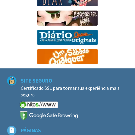
SITE SEGURO
Certificado SSL para tornar sua experiência mais
segura.
PÁGINAS