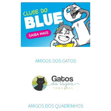
AMIGOS DOS GATOS
AMIGOS DOS QUADRINHOS