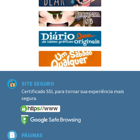
SITE SEGURO
Certificado SSL para tornar sua experiência mais
segura.
PÁGINAS