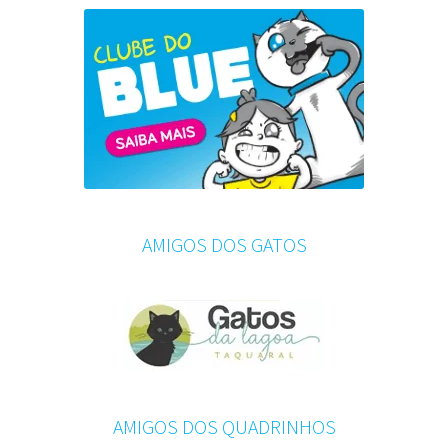
AMIGOS DOS GATOS
AMIGOS DOS QUADRINHOS