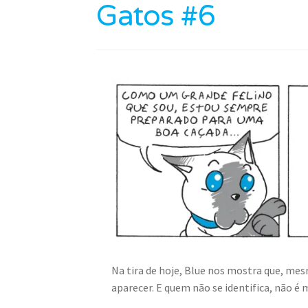
Gatos #6
Na tira de hoje, Blue nos mostra que, me
aparecer. E quem não se identifica, não 