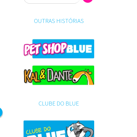
OUTRAS HISTÓRIAS
CLUBE DO BLUE