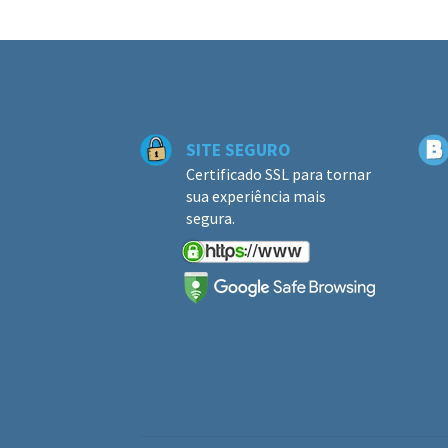
SITE SEGURO
Certificado SSL para tornar
sua experiência mais
segura.