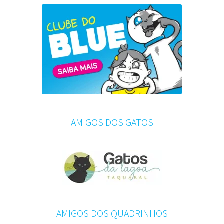
AMIGOS DOS GATOS
AMIGOS DOS QUADRINHOS