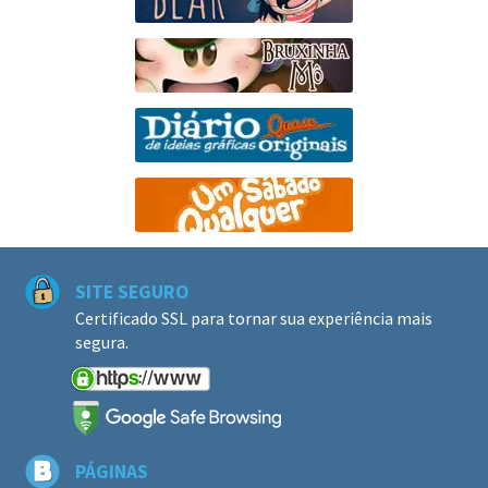
SITE SEGURO
Certificado SSL para tornar sua experiência mais
segura.
PÁGINAS