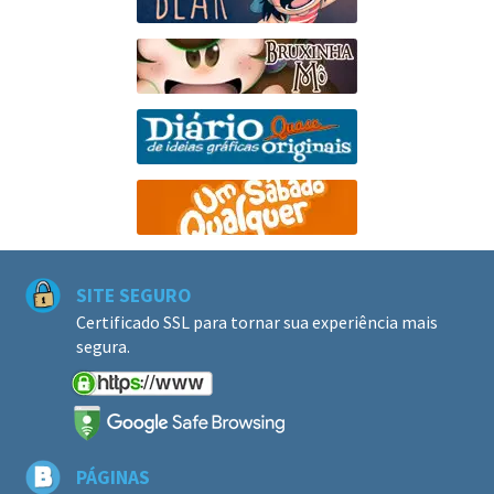
SITE SEGURO
Certificado SSL para tornar sua experiência mais
segura.
PÁGINAS