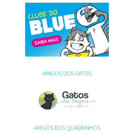
AMIGOS DOS GATOS
AMIGOS DOS QUADRINHOS