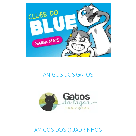
AMIGOS DOS GATOS
AMIGOS DOS QUADRINHOS