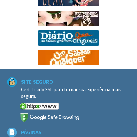
SITE SEGURO
Certificado SSL para tornar sua experiência mais
segura.
PÁGINAS