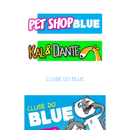
CLUBE DO BLUE