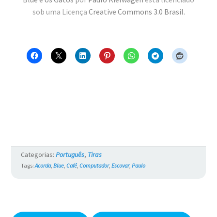
sob uma Licença
Creative Commons 3.0 Brasil
.
Categorias:
Português
,
Tiras
Tags:
Acorda
,
Blue
,
Café
,
Computador
,
Escovar
,
Paulo