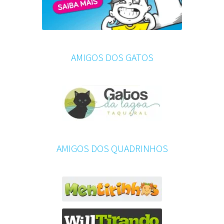
AMIGOS DOS GATOS
AMIGOS DOS QUADRINHOS