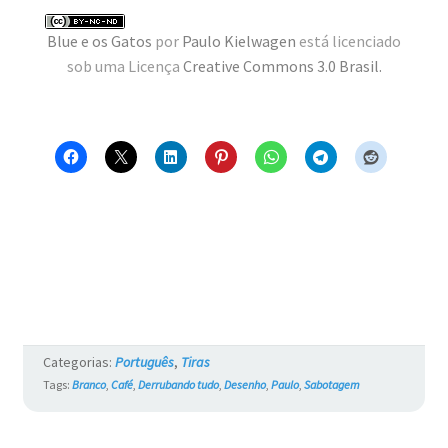
Blue e os Gatos
por
Paulo Kielwagen
está licenciado
sob uma Licença
Creative Commons 3.0 Brasil
.
Categorias:
Português
,
Tiras
Tags:
Branco
,
Café
,
Derrubando tudo
,
Desenho
,
Paulo
,
Sabotagem