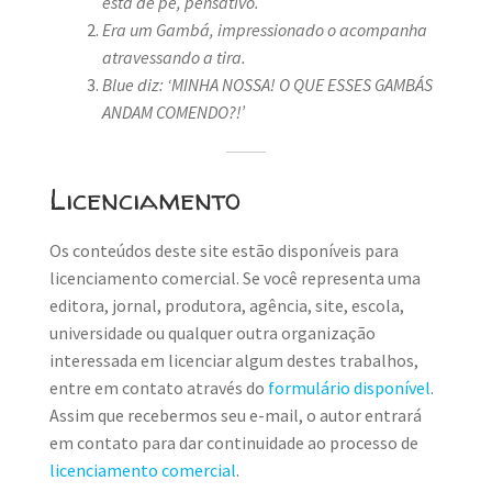
está de pé, pensativo.
Era um Gambá, impressionado o acompanha
atravessando a tira.
Blue diz: ‘MINHA NOSSA! O QUE ESSES GAMBÁS
ANDAM COMENDO?!’
Licenciamento
Os conteúdos deste site estão disponíveis para
licenciamento comercial. Se você representa uma
editora, jornal, produtora, agência, site, escola,
universidade ou qualquer outra organização
interessada em licenciar algum destes trabalhos,
entre em contato através do
formulário disponível
.
Assim que recebermos seu e-mail, o autor entrará
em contato para dar continuidade ao processo de
licenciamento comercial
.