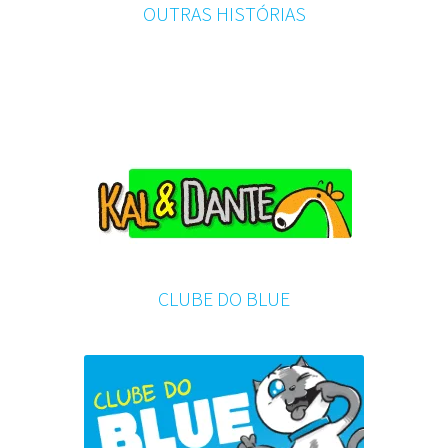
OUTRAS HISTÓRIAS
CLUBE DO BLUE