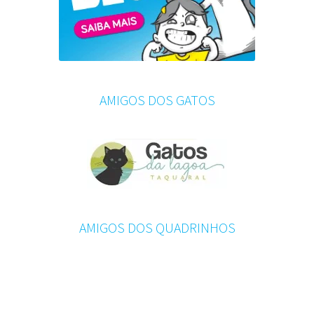
AMIGOS DOS GATOS
AMIGOS DOS QUADRINHOS