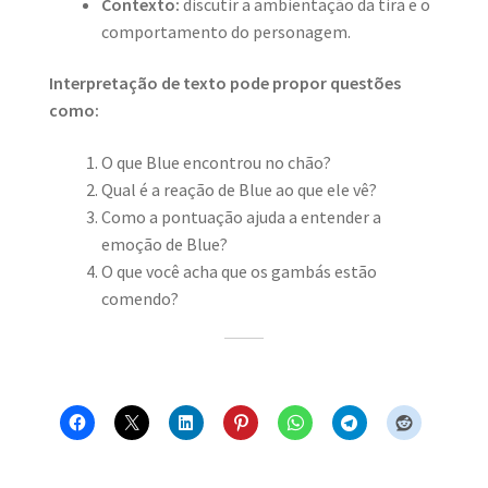
Contexto:
discutir a ambientação da tira e o
comportamento do personagem.
Interpretação de texto pode propor questões
como:
O que Blue encontrou no chão?
Qual é a reação de Blue ao que ele vê?
Como a pontuação ajuda a entender a
emoção de Blue?
O que você acha que os gambás estão
comendo?