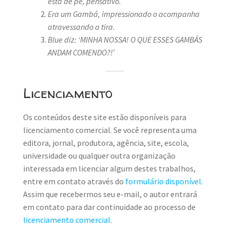
está de pé, pensativo.
Era um Gambá, impressionado o acompanha
atravessando a tira.
Blue diz: ‘MINHA NOSSA! O QUE ESSES GAMBÁS
ANDAM COMENDO?!’
Licenciamento
Os conteúdos deste site estão disponíveis para
licenciamento comercial. Se você representa uma
editora, jornal, produtora, agência, site, escola,
universidade ou qualquer outra organização
interessada em licenciar algum destes trabalhos,
entre em contato através do
formulário disponível
.
Assim que recebermos seu e-mail, o autor entrará
em contato para dar continuidade ao processo de
licenciamento comercial
.