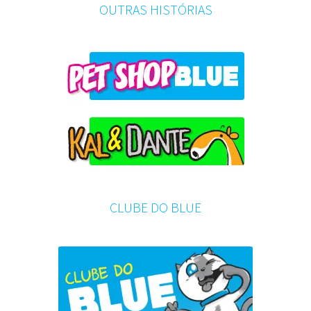
OUTRAS HISTÓRIAS
CLUBE DO BLUE