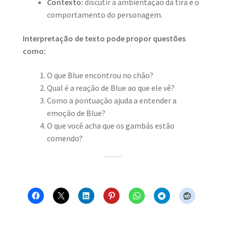
Contexto:
discutir a ambientação da tira e o
comportamento do personagem.
Interpretação de texto pode propor questões
como:
O que Blue encontrou no chão?
Qual é a reação de Blue ao que ele vê?
Como a pontuação ajuda a entender a
emoção de Blue?
O que você acha que os gambás estão
comendo?