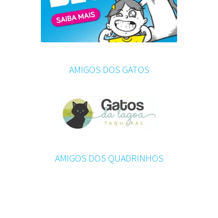
AMIGOS DOS GATOS
AMIGOS DOS QUADRINHOS