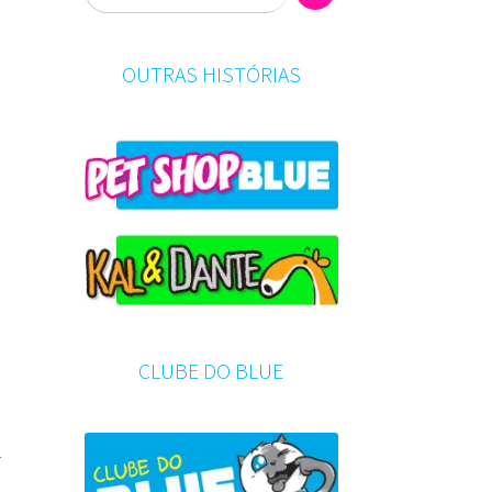
OUTRAS HISTÓRIAS
CLUBE DO BLUE
r