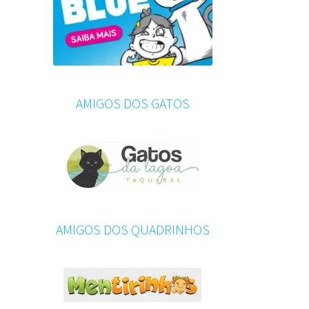
AMIGOS DOS GATOS
AMIGOS DOS QUADRINHOS