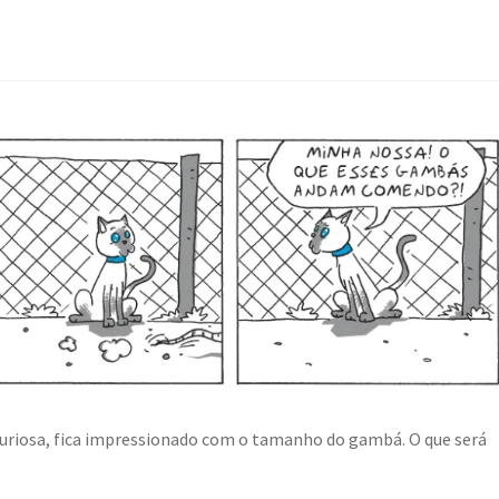
 curiosa, fica impressionado com o tamanho do gambá. O que será