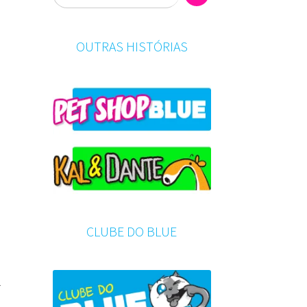
OUTRAS HISTÓRIAS
CLUBE DO BLUE
r