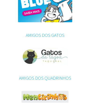
AMIGOS DOS GATOS
AMIGOS DOS QUADRINHOS