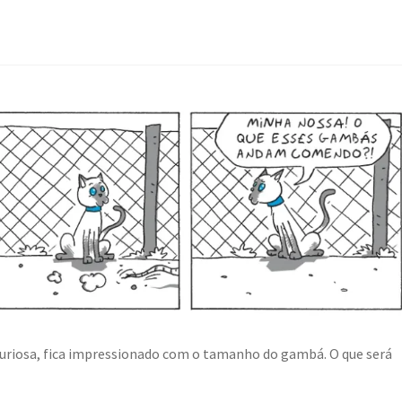
 curiosa, fica impressionado com o tamanho do gambá. O que será