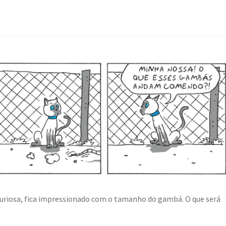
 curiosa, fica impressionado com o tamanho do gambá. O que será