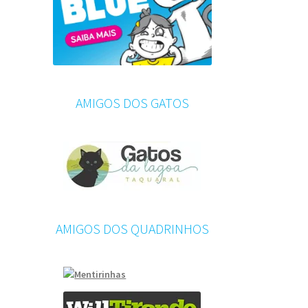
AMIGOS DOS GATOS
AMIGOS DOS QUADRINHOS