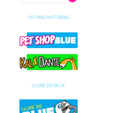
OUTRAS HISTÓRIAS
CLUBE DO BLUE
r