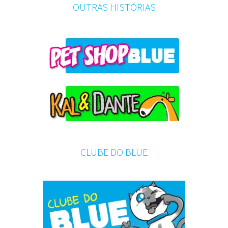
OUTRAS HISTÓRIAS
CLUBE DO BLUE