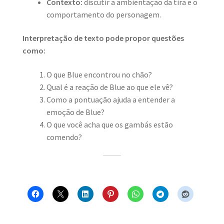
Contexto:
discutir a ambientação da tira e o
comportamento do personagem.
Interpretação de texto pode propor questões
como:
O que Blue encontrou no chão?
Qual é a reação de Blue ao que ele vê?
Como a pontuação ajuda a entender a
emoção de Blue?
O que você acha que os gambás estão
comendo?