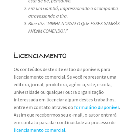
está de pé, pensativo.
Era um Gambá, impressionado o acompanha
atravessando a tira.
Blue diz: ‘MINHA NOSSA! O QUE ESSES GAMBÁS
ANDAM COMENDO?!’
Licenciamento
Os conteúdos deste site estão disponíveis para
licenciamento comercial. Se você representa uma
editora, jornal, produtora, agência, site, escola,
universidade ou qualquer outra organização
interessada em licenciar algum destes trabalhos,
entre em contato através do
formulário disponível
.
Assim que recebermos seu e-mail, o autor entrará
em contato para dar continuidade ao processo de
licenciamento comercial
.