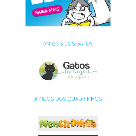
AMIGOS DOS GATOS
AMIGOS DOS QUADRINHOS