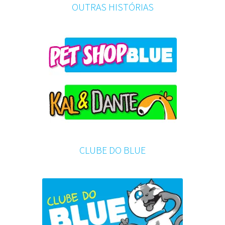
OUTRAS HISTÓRIAS
CLUBE DO BLUE