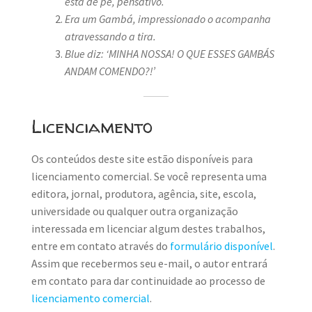
está de pé, pensativo.
Era um Gambá, impressionado o acompanha
atravessando a tira.
Blue diz: ‘MINHA NOSSA! O QUE ESSES GAMBÁS
ANDAM COMENDO?!’
Licenciamento
Os conteúdos deste site estão disponíveis para
licenciamento comercial. Se você representa uma
editora, jornal, produtora, agência, site, escola,
universidade ou qualquer outra organização
interessada em licenciar algum destes trabalhos,
entre em contato através do
formulário disponível
.
Assim que recebermos seu e-mail, o autor entrará
em contato para dar continuidade ao processo de
licenciamento comercial
.