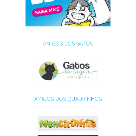
AMIGOS DOS GATOS
AMIGOS DOS QUADRINHOS