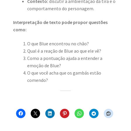
Contexto:
discutir a ambientação da tira e o
comportamento do personagem.
Interpretação de texto pode propor questões
como:
O que Blue encontrou no chão?
Qual é a reação de Blue ao que ele vê?
Como a pontuação ajuda a entender a
emoção de Blue?
O que você acha que os gambás estão
comendo?