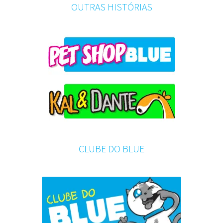
OUTRAS HISTÓRIAS
CLUBE DO BLUE