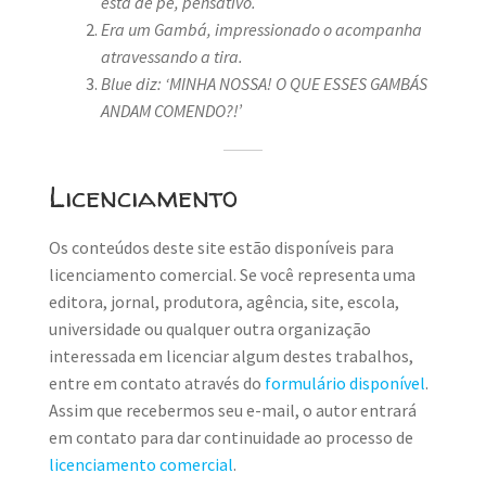
está de pé, pensativo.
Era um Gambá, impressionado o acompanha
atravessando a tira.
Blue diz: ‘MINHA NOSSA! O QUE ESSES GAMBÁS
ANDAM COMENDO?!’
Licenciamento
Os conteúdos deste site estão disponíveis para
licenciamento comercial. Se você representa uma
editora, jornal, produtora, agência, site, escola,
universidade ou qualquer outra organização
interessada em licenciar algum destes trabalhos,
entre em contato através do
formulário disponível
.
Assim que recebermos seu e-mail, o autor entrará
em contato para dar continuidade ao processo de
licenciamento comercial
.