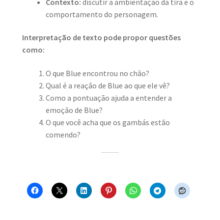
Contexto:
discutir a ambientação da tira e o
comportamento do personagem.
Interpretação de texto pode propor questões
como:
O que Blue encontrou no chão?
Qual é a reação de Blue ao que ele vê?
Como a pontuação ajuda a entender a
emoção de Blue?
O que você acha que os gambás estão
comendo?