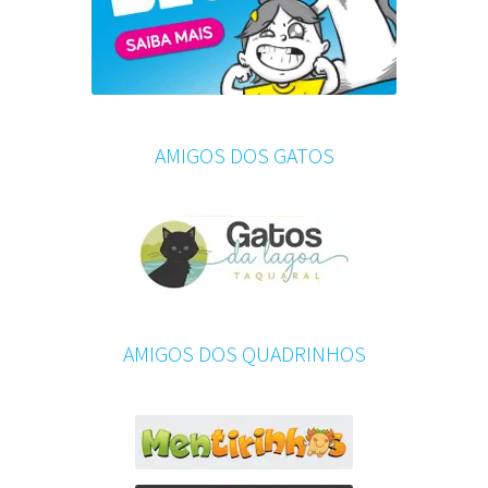
AMIGOS DOS GATOS
AMIGOS DOS QUADRINHOS