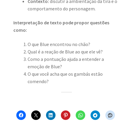
Contexto:
discutir a ambientação da tira e o
comportamento do personagem.
Interpretação de texto pode propor questões
como:
O que Blue encontrou no chão?
Qual é a reação de Blue ao que ele vê?
Como a pontuação ajuda a entender a
emoção de Blue?
O que você acha que os gambás estão
comendo?