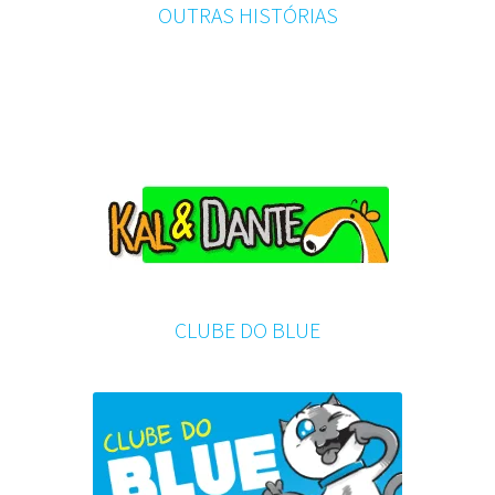
OUTRAS HISTÓRIAS
CLUBE DO BLUE