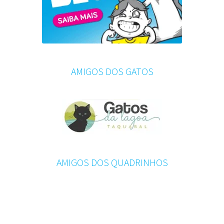
AMIGOS DOS GATOS
AMIGOS DOS QUADRINHOS