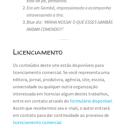
está de pé, pensativo.
Era um Gambá, impressionado o acompanha
atravessando a tira.
Blue diz: ‘MINHA NOSSA! O QUE ESSES GAMBÁS
ANDAM COMENDO?!’
Licenciamento
Os conteúdos deste site estão disponíveis para
licenciamento comercial. Se você representa uma
editora, jornal, produtora, agência, site, escola,
universidade ou qualquer outra organização
interessada em licenciar algum destes trabalhos,
entre em contato através do
formulário disponível
.
Assim que recebermos seu e-mail, o autor entrará
em contato para dar continuidade ao processo de
licenciamento comercial
.