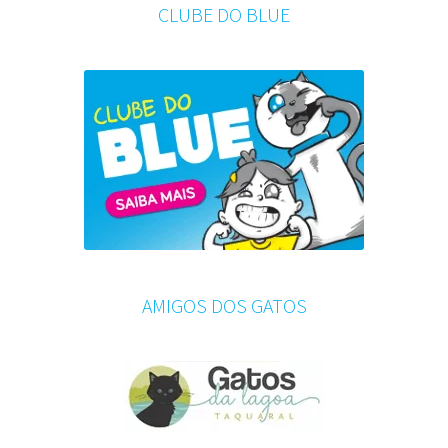
CLUBE DO BLUE
AMIGOS DOS GATOS