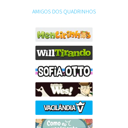
AMIGOS DOS QUADRINHOS