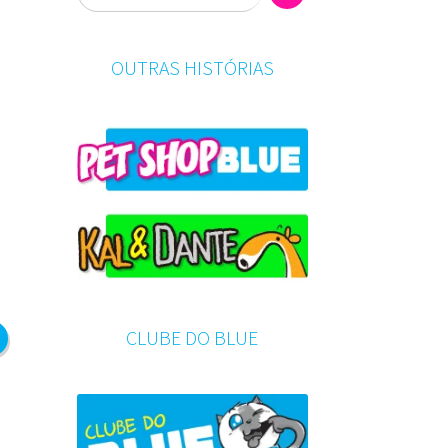
OUTRAS HISTÓRIAS
CLUBE DO BLUE