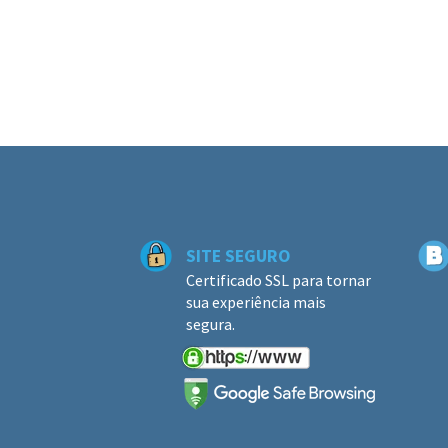
SITE SEGURO
Certificado SSL para tornar
sua experiência mais
segura.