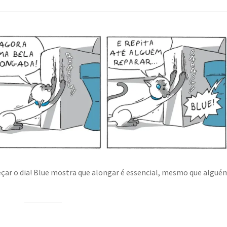
ar o dia! Blue mostra que alongar é essencial, mesmo que algué