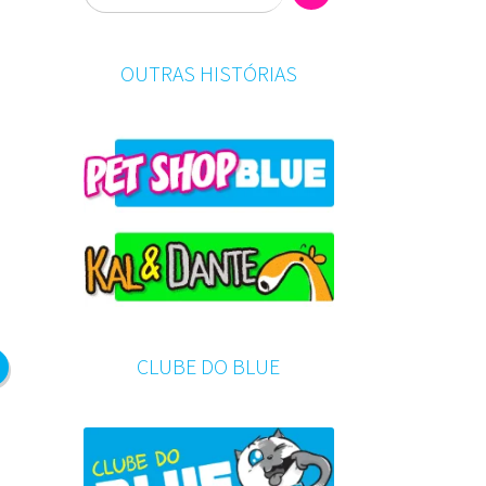
OUTRAS HISTÓRIAS
CLUBE DO BLUE