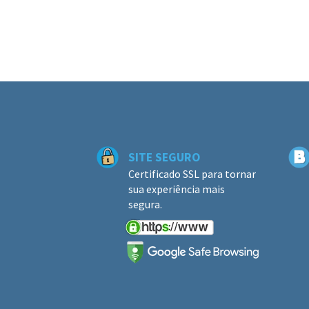
SITE SEGURO
Certificado SSL para tornar
sua experiência mais
segura.