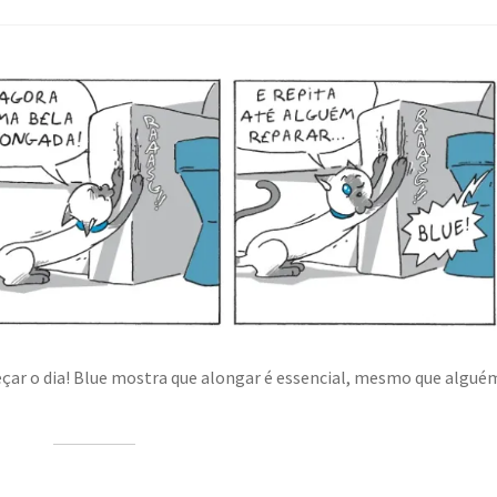
ar o dia! Blue mostra que alongar é essencial, mesmo que algué