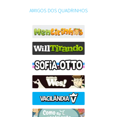
AMIGOS DOS QUADRINHOS