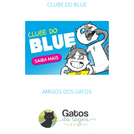
CLUBE DO BLUE
AMIGOS DOS GATOS