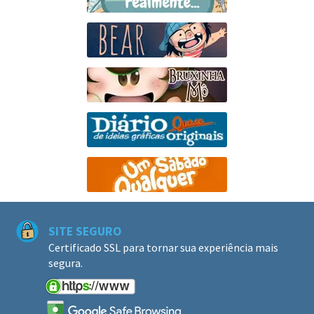
SITE SEGURO
Certificado SSL para tornar sua experiência mais
segura.