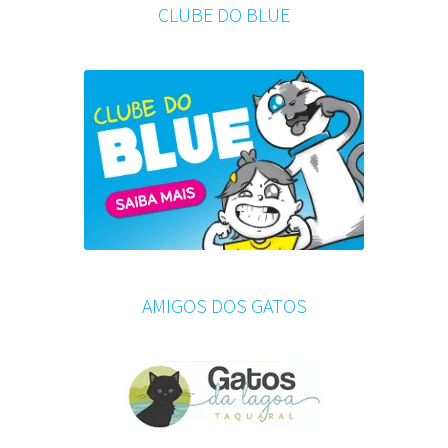
CLUBE DO BLUE
AMIGOS DOS GATOS