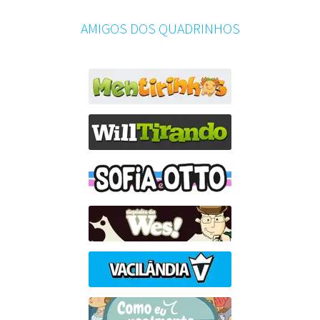
AMIGOS DOS QUADRINHOS