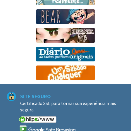
SITE SEGURO
Certificado SSL para tornar sua experiência mais
segura.