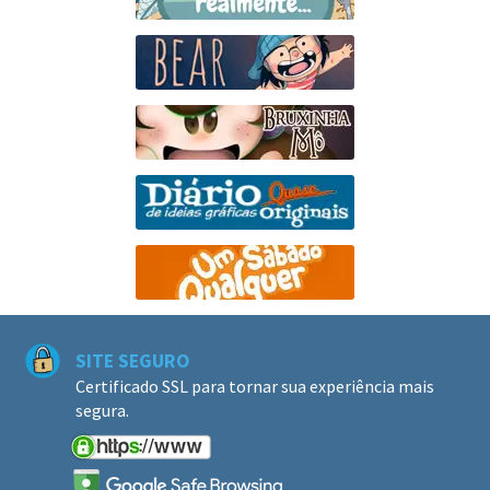
SITE SEGURO
Certificado SSL para tornar sua experiência mais
segura.