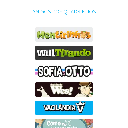
AMIGOS DOS QUADRINHOS