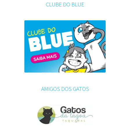
CLUBE DO BLUE
AMIGOS DOS GATOS