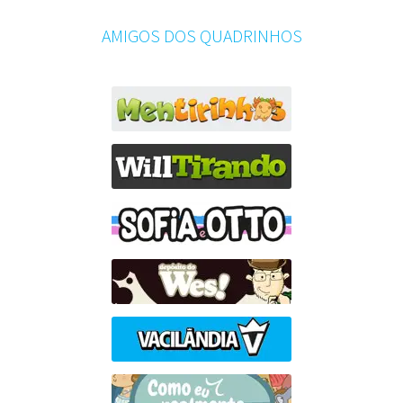
AMIGOS DOS QUADRINHOS