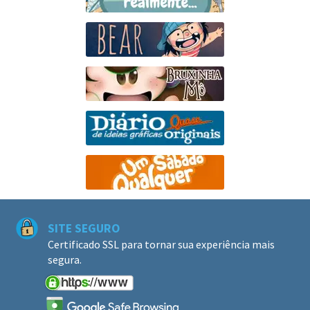
SITE SEGURO
Certificado SSL para tornar sua experiência mais
segura.