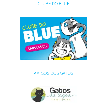
CLUBE DO BLUE
AMIGOS DOS GATOS