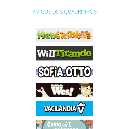
AMIGOS DOS QUADRINHOS