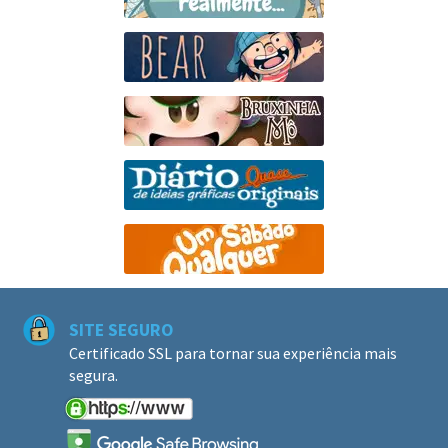
SITE SEGURO
Certificado SSL para tornar sua experiência mais
segura.