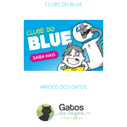
CLUBE DO BLUE
AMIGOS DOS GATOS