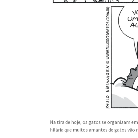
Na tira de hoje, os gatos se organizam em
hilária que muitos amantes de gatos vão 