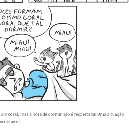
 um coral, mas a hora de dormir não é respeitada! Uma situação
reconhecer.