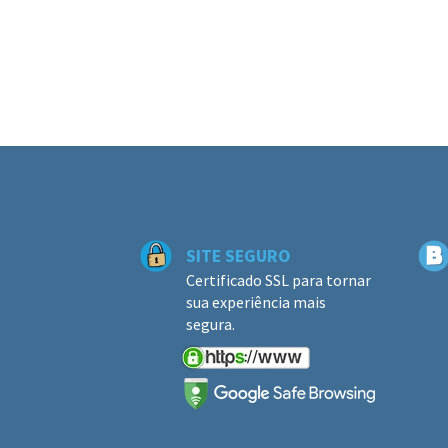
SITE SEGURO
Certificado SSL para tornar
sua experiência mais
segura.