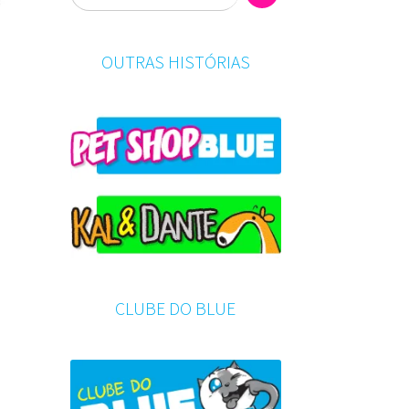
OUTRAS HISTÓRIAS
CLUBE DO BLUE