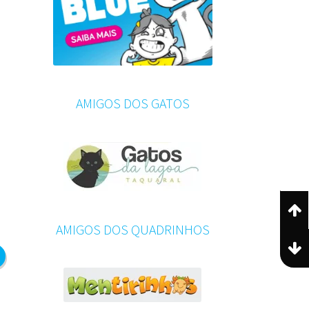
AMIGOS DOS GATOS
AMIGOS DOS QUADRINHOS