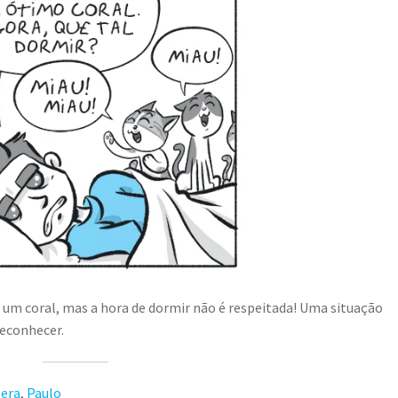
 um coral, mas a hora de dormir não é respeitada! Uma situação
reconhecer.
era
,
Paulo