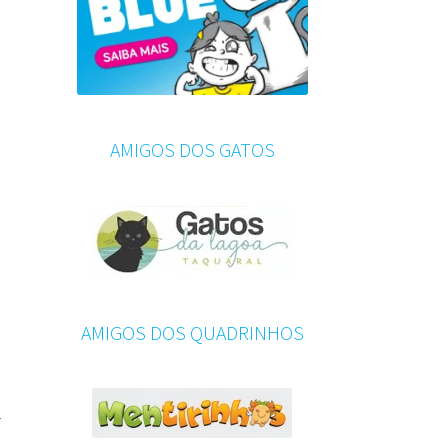
AMIGOS DOS GATOS
AMIGOS DOS QUADRINHOS
r