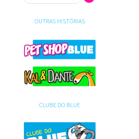
OUTRAS HISTÓRIAS
CLUBE DO BLUE