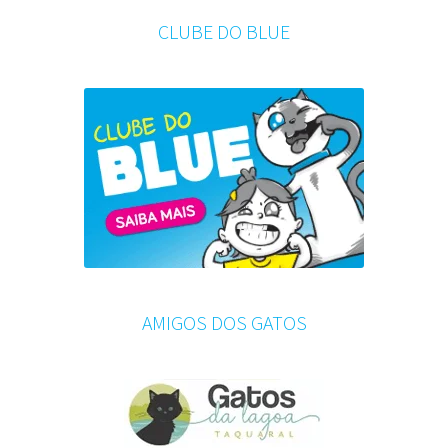
CLUBE DO BLUE
AMIGOS DOS GATOS