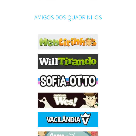
AMIGOS DOS QUADRINHOS