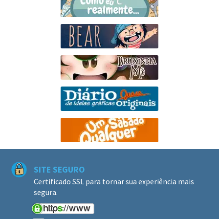
SITE SEGURO
Certificado SSL para tornar sua experiência mais
segura.