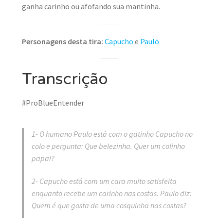
ganha carinho ou afofando sua mantinha.
Personagens desta tira:
Capucho
e
Paulo
Transcrição
#ProBlueEntender
1- O humano Paulo está com o gatinho Capucho no
colo e pergunta: Que belezinha. Quer um colinho
papai?
2- Capucho está com um cara muito satisfeita
enquanto recebe um carinho nas costas. Paulo diz:
Quem é que gosta de uma cosquinha nas costas?