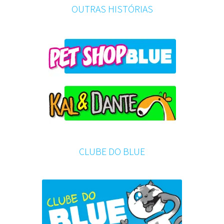
OUTRAS HISTÓRIAS
CLUBE DO BLUE