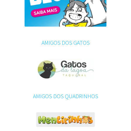
AMIGOS DOS GATOS
AMIGOS DOS QUADRINHOS