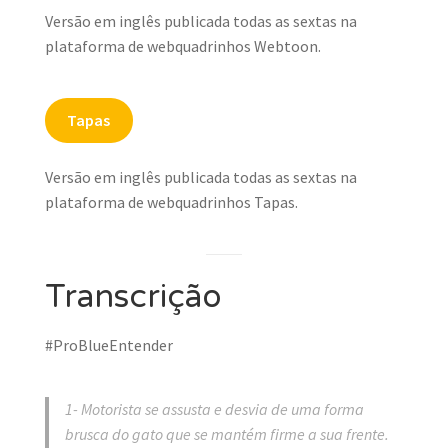
Versão em inglês publicada todas as sextas na
plataforma de webquadrinhos Webtoon.
Tapas
Versão em inglês publicada todas as sextas na
plataforma de webquadrinhos Tapas.
Transcrição
#ProBlueEntender
1- Motorista se assusta e desvia de uma forma
brusca do gato que se mantém firme a sua frente.