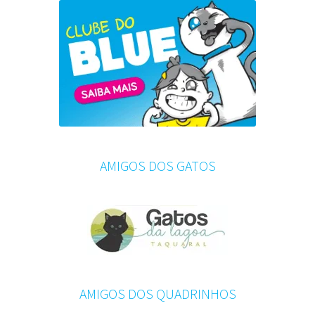
AMIGOS DOS GATOS
AMIGOS DOS QUADRINHOS