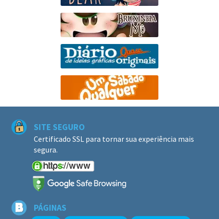
SITE SEGURO
Certificado SSL para tornar sua experiência mais
segura.
PÁGINAS