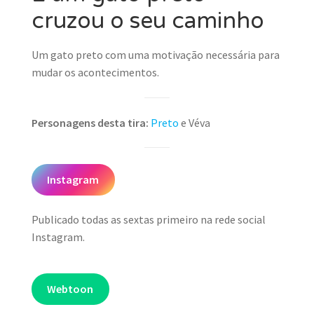
cruzou o seu caminho
Um gato preto com uma motivação necessária para
mudar os acontecimentos.
Personagens desta tira:
Preto
e Véva
Instagram
Publicado todas as sextas primeiro na rede social
Instagram.
Webtoon