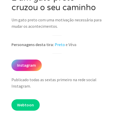
cruzou o seu caminho
Um gato preto com uma motivação necessária para
mudar os acontecimentos.
Personagens desta tira:
Preto
e Véva
Instagram
Publicado todas as sextas primeiro na rede social
Instagram.
Webtoon