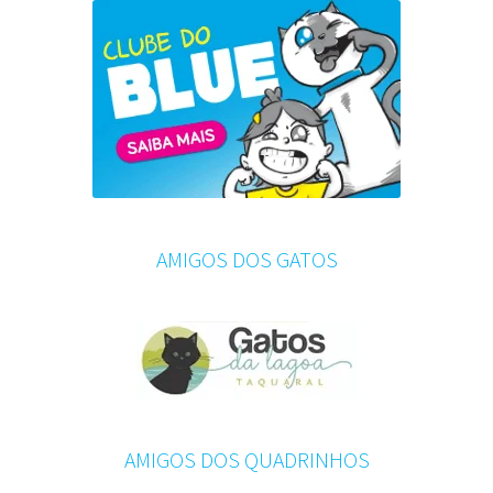
AMIGOS DOS GATOS
AMIGOS DOS QUADRINHOS