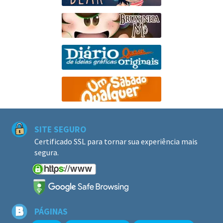
SITE SEGURO
Certificado SSL para tornar sua experiência mais
segura.
PÁGINAS