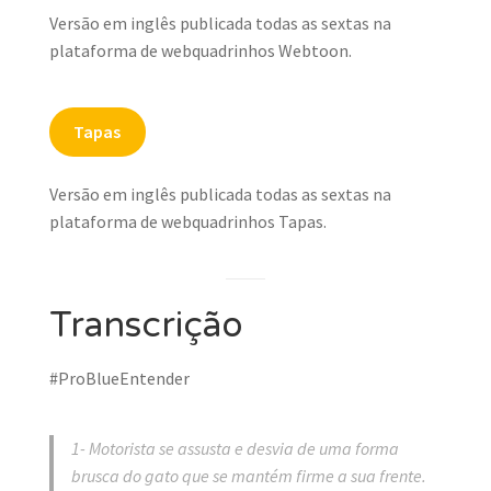
Versão em inglês publicada todas as sextas na
plataforma de webquadrinhos Webtoon.
Tapas
Versão em inglês publicada todas as sextas na
plataforma de webquadrinhos Tapas.
Transcrição
#ProBlueEntender
1- Motorista se assusta e desvia de uma forma
brusca do gato que se mantém firme a sua frente.