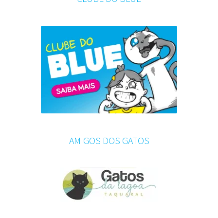
AMIGOS DOS GATOS