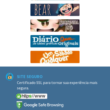
SITE SEGURO
Certificado SSL para tornar sua experiência mais
segura.