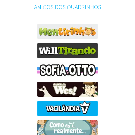
AMIGOS DOS QUADRINHOS