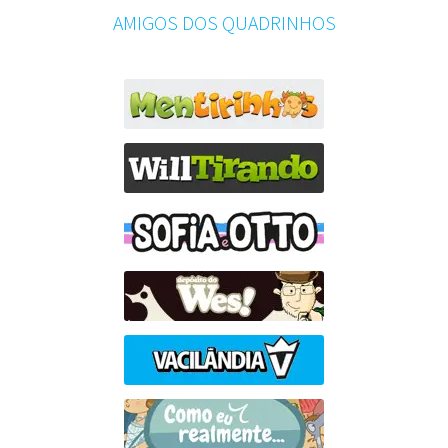
AMIGOS DOS QUADRINHOS