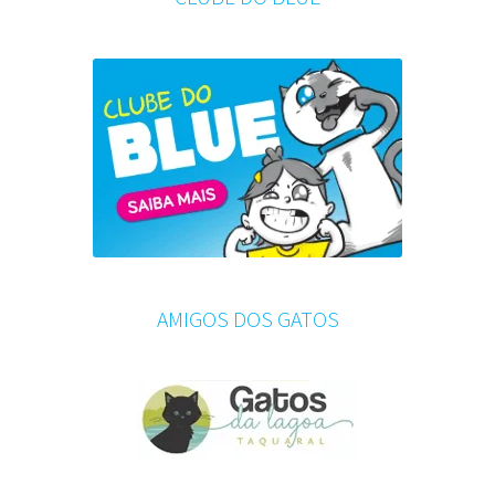
AMIGOS DOS GATOS