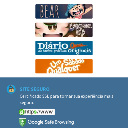
SITE SEGURO
Certificado SSL para tornar sua experiência mais
segura.