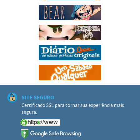
SITE SEGURO
Certificado SSL para tornar sua experiência mais
segura.