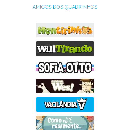
AMIGOS DOS QUADRINHOS