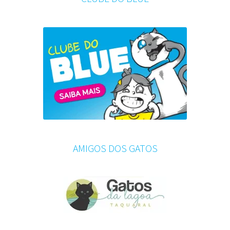
AMIGOS DOS GATOS