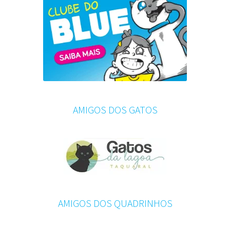
AMIGOS DOS GATOS
AMIGOS DOS QUADRINHOS