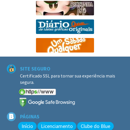
SITE SEGURO
Certificado SSL para tornar sua experiência mais
segura.
PÁGINAS
Início
Licenciamento
Clube do Blue