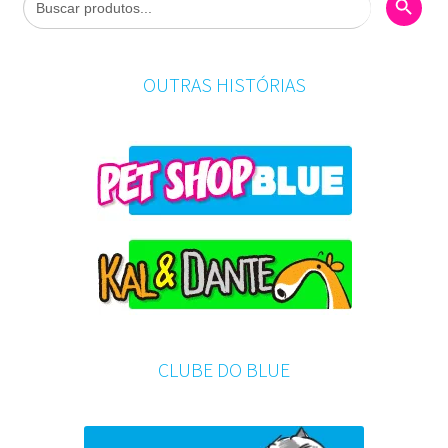
for:
OUTRAS HISTÓRIAS
CLUBE DO BLUE