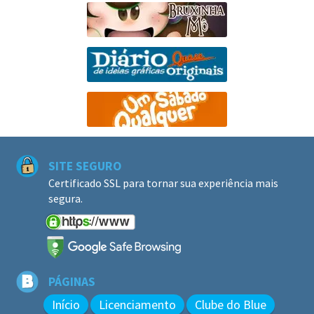
SITE SEGURO
Certificado SSL para tornar sua experiência mais
segura.
PÁGINAS
Início
Licenciamento
Clube do Blue