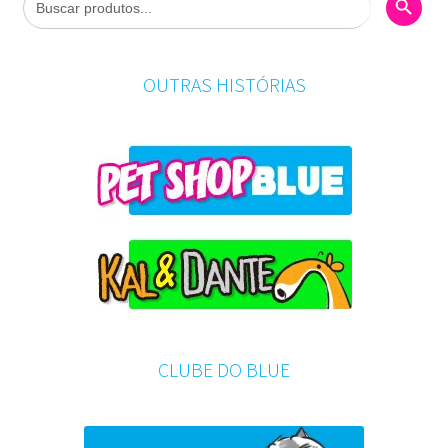
for:
OUTRAS HISTÓRIAS
CLUBE DO BLUE