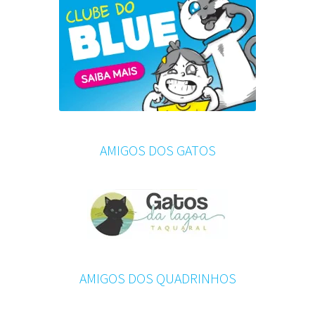
AMIGOS DOS GATOS
AMIGOS DOS QUADRINHOS