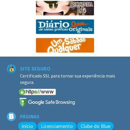
SITE SEGURO
Certificado SSL para tornar sua experiência mais
segura.
PÁGINAS
Início
Licenciamento
Clube do Blue