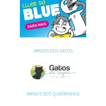
AMIGOS DOS GATOS
AMIGOS DOS QUADRINHOS