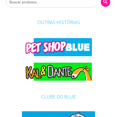
for:
OUTRAS HISTÓRIAS
CLUBE DO BLUE