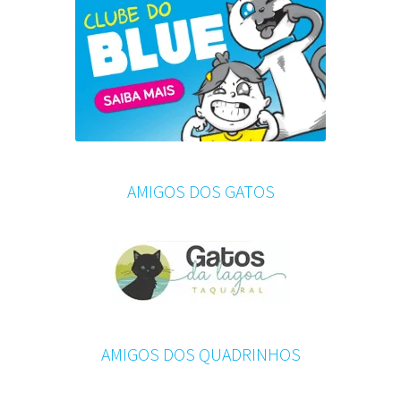
AMIGOS DOS GATOS
AMIGOS DOS QUADRINHOS