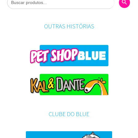
for:
OUTRAS HISTÓRIAS
CLUBE DO BLUE