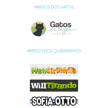
AMIGOS DOS GATOS
AMIGOS DOS QUADRINHOS