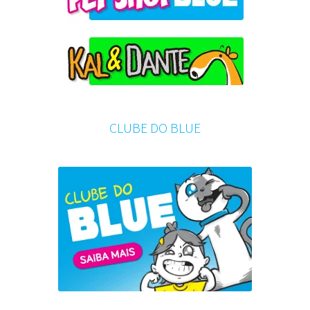
CLUBE DO BLUE