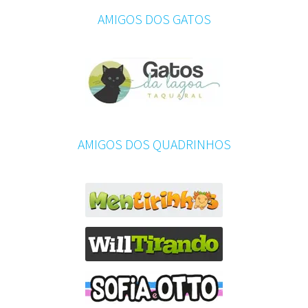
AMIGOS DOS GATOS
AMIGOS DOS QUADRINHOS