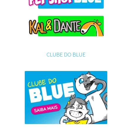
CLUBE DO BLUE