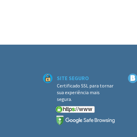
SITE SEGURO
Certificado SSL para tornar
sua experiência mais
segura.