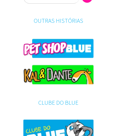
OUTRAS HISTÓRIAS
CLUBE DO BLUE