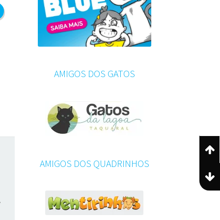
AMIGOS DOS GATOS
AMIGOS DOS QUADRINHOS
,