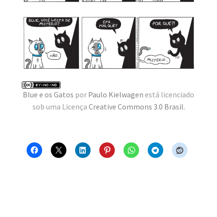
Blue e os Gatos
por
Paulo Kielwagen
está licenciado
sob uma Licença
Creative Commons 3.0 Brasil
.