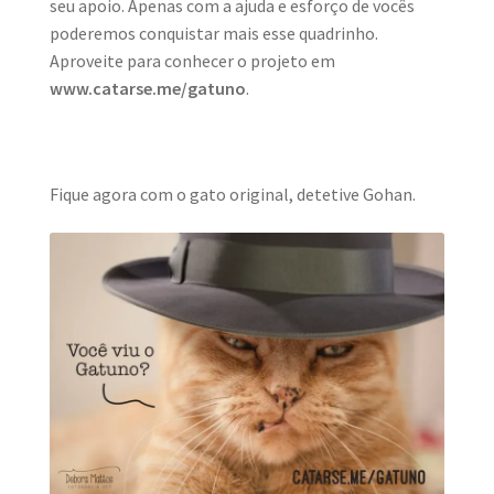
seu apoio. Apenas com a ajuda e esforço de vocês
poderemos conquistar mais esse quadrinho.
Aproveite para conhecer o projeto em
www.catarse.me/gatuno
.
Fique agora com o gato original, detetive Gohan.