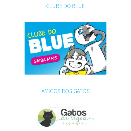
CLUBE DO BLUE
AMIGOS DOS GATOS