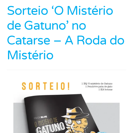
Sorteio ‘O Mistério
de Gatuno’ no
Catarse – A Roda do
Mistério