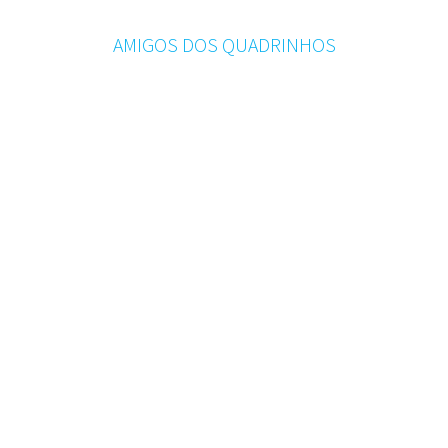
AMIGOS DOS QUADRINHOS