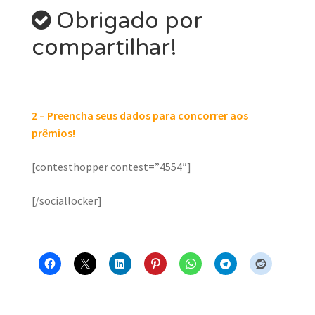
Obrigado por
compartilhar!
2 – Preencha seus dados para concorrer aos
prêmios!
[contesthopper contest=”4554″]
[/sociallocker]