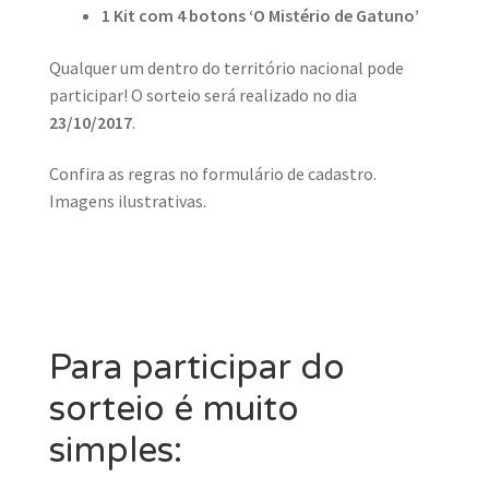
1 Kit com 4 botons ‘O Mistério de Gatuno’
Qualquer um dentro do território nacional pode
participar! O sorteio será realizado no dia
23/10/2017
.
Confira as regras no formulário de cadastro.
Imagens ilustrativas.
Para participar do
sorteio é muito
simples: