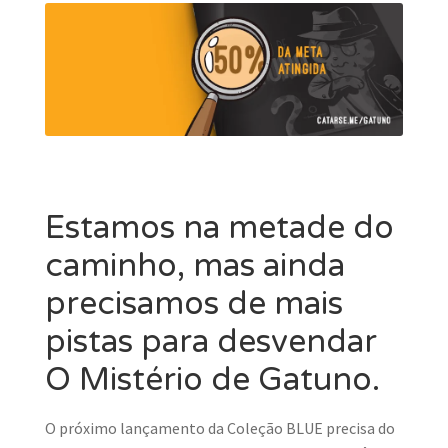
Estamos na metade do
caminho, mas ainda
precisamos de mais
pistas para desvendar
O Mistério de Gatuno.
O próximo lançamento da Coleção BLUE precisa do