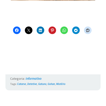
Categoria:
Informativo
Tags:
Catarse
,
Detetive
,
Gatuno
,
Gohan
,
Mistério