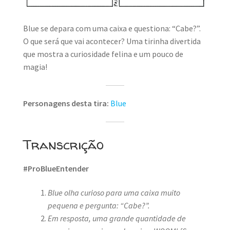
Blue se depara com uma caixa e questiona: “Cabe?”.
O que será que vai acontecer? Uma tirinha divertida
que mostra a curiosidade felina e um pouco de
magia!
Personagens desta tira:
Blue
Transcrição
#ProBlueEntender
Blue olha curioso para uma caixa muito
pequena e pergunta: “Cabe?”.
Em resposta, uma grande quantidade de