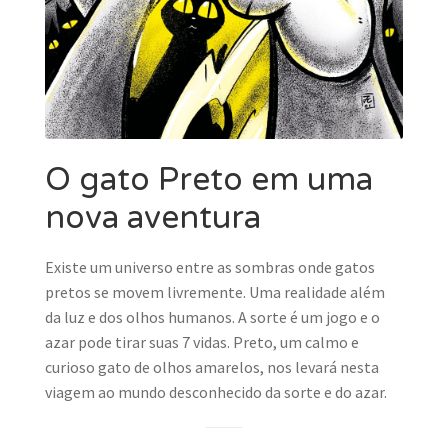
O gato Preto em uma
nova aventura
Existe um universo entre as sombras onde gatos
pretos se movem livremente. Uma realidade além
da luz e dos olhos humanos. A sorte é um jogo e o
azar pode tirar suas 7 vidas. Preto, um calmo e
curioso gato de olhos amarelos, nos levará nesta
viagem ao mundo desconhecido da sorte e do azar.