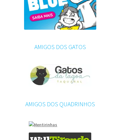
AMIGOS DOS GATOS
AMIGOS DOS QUADRINHOS