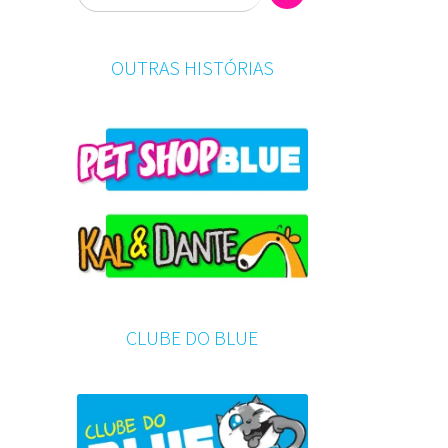
OUTRAS HISTÓRIAS
CLUBE DO BLUE