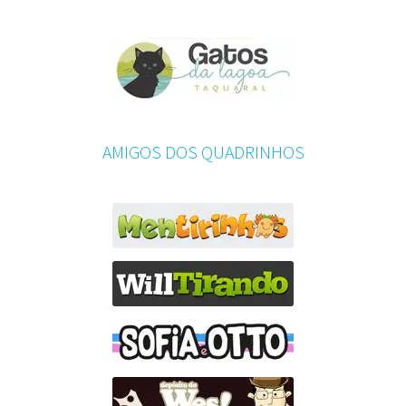
AMIGOS DOS QUADRINHOS