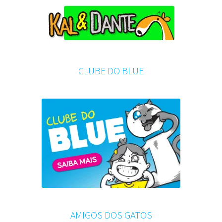
CLUBE DO BLUE
AMIGOS DOS GATOS